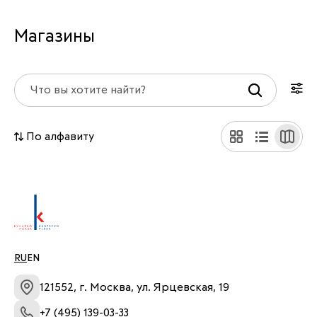
Магазины
По алфавиту
RU
EN
121552, г. Москва, ул. Ярцевская, 19
+7 (495) 139-03-33