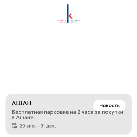
АШАН
Новость
Бесплатная парковка на 2 часа за покупки
в Ашане!
20 апр. – 31 дек.