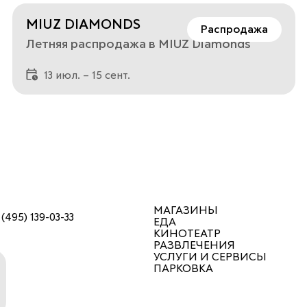
MIUZ DIAMONDS
Распродажа
Летняя распродажа в MIUZ Diamonds
13 июл. – 15 сент.
МАГАЗИНЫ
 (495) 139-03-33
ЕДА
КИНОТЕАТР
РАЗВЛЕЧЕНИЯ
УСЛУГИ И СЕРВИСЫ
ПАРКОВКА